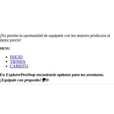
¡No pierdas la oportunidad de equiparte con los mejores productos al
mejor precio!
MENU
INICIO
TIENDA
CARRITO
En ExplorerProShop encontrarás optiones para tus aventuras.
¡Equipate con proposito!🌍✨