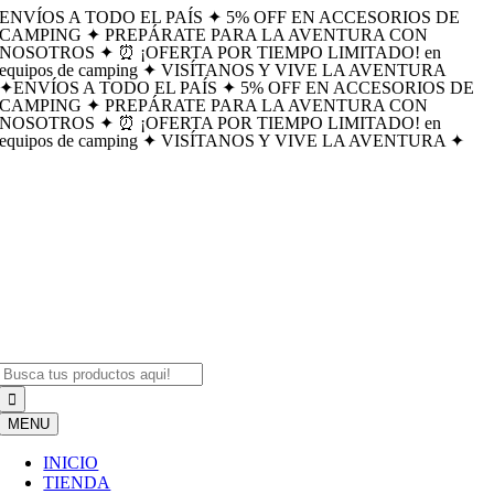
ENVÍOS A TODO EL PAÍS ✦ 5% OFF EN ACCESORIOS DE
Skip
CAMPING ✦ PREPÁRATE PARA LA AVENTURA CON
to
NOSOTROS ✦ ⏰ ¡OFERTA POR TIEMPO LIMITADO! en
content
equipos de camping ✦ VISÍTANOS Y VIVE LA AVENTURA
✦
ENVÍOS A TODO EL PAÍS ✦ 5% OFF EN ACCESORIOS DE
CAMPING ✦ PREPÁRATE PARA LA AVENTURA CON
NOSOTROS ✦ ⏰ ¡OFERTA POR TIEMPO LIMITADO! en
equipos de camping ✦ VISÍTANOS Y VIVE LA AVENTURA ✦
Search
for:
MENU
INICIO
TIENDA