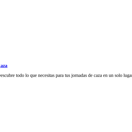
aza
escubre todo lo que necesitas para tus jornadas de caza en un solo luga