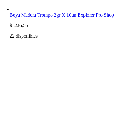
Boya Madera Trompo 2gr X 10un Explorer Pro Shop
$
236,55
22 disponibles