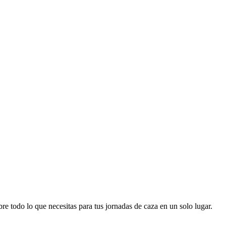
re todo lo que necesitas para tus jornadas de caza en un solo lugar.