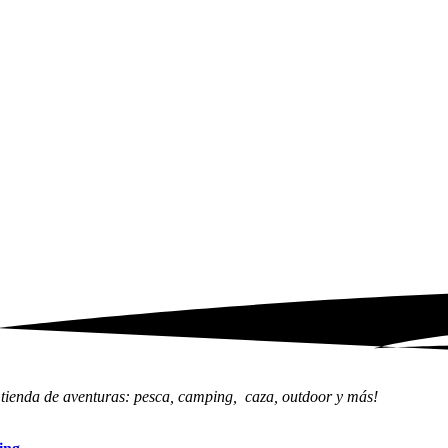
 tienda de aventuras: pesca, camping, caza, outdoor y más!