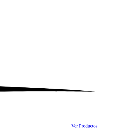
Ver Productos