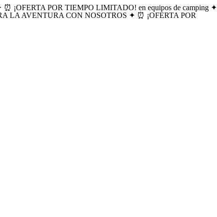
OFERTA POR TIEMPO LIMITADO! en equipos de camping 
ARA LA AVENTURA CON NOSOTROS ✦ ⏰ ¡OFERTA POR